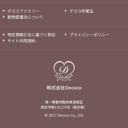
デココファミリー
デココ卒業生
動物愛護法について
特定商取引法に基づく表記
プライバシーポリシー
サイト利用規約
株式会社Decoco
第一種動物取扱業登録証
西宮市第141278号（販売業）
© 2017 Decoco Co., Ltd.