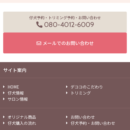
仔犬予約・トリミング予約・お問い合わせ
080-4012-6009
メールでのお問い合わせ
サイト案内
HOME
デココのこだわり
仔犬情報
トリミング
サロン情報
オリジナル商品
お問い合わせ
仔犬購入の流れ
仔犬予約・お問い合わせ