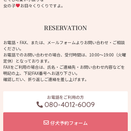
女の子
お目々くりくりですよ。
RESERVATION
お電話・FAX、または、メールフォームよりお問い合わせ・ご相談
ください。
お電話でのお問い合わせの場合、受付時間は、10:00～19:00（火曜
定休）となっております。
FAXをご利用の場合は、氏名・ご連絡先・お問い合わせ内容などを
明記の上、下記FAX番号へお送り下さい。
確認しだい、折り返しご連絡を差し上げます。
お電話をご利用の方
080-4012-6009
仔犬予約フォーム