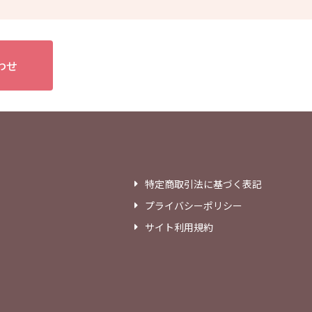
わせ
特定商取引法に基づく表記
プライバシーポリシー
サイト利用規約