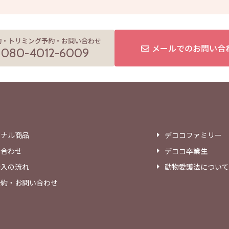
約・トリミング予約・お問い合わせ
メールでのお問い合
080-4012-6009
ジナル商品
デココファミリー
い合わせ
デココ卒業生
購入の流れ
動物愛護法について
予約・お問い合わせ