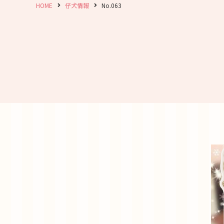
HOME
仔犬情報
No.063